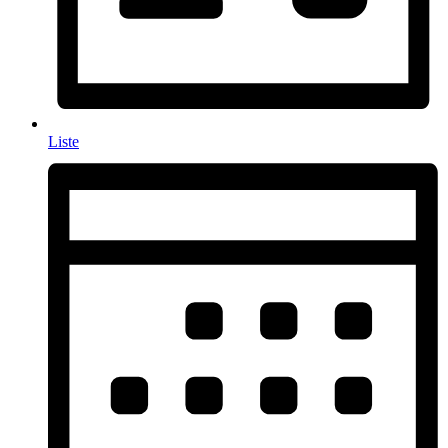
Liste