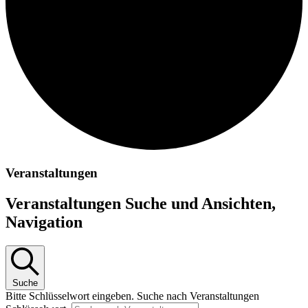
Veranstaltungen
Veranstaltungen Suche und Ansichten,
Navigation
Suche
Bitte Schlüsselwort eingeben. Suche nach Veranstaltungen