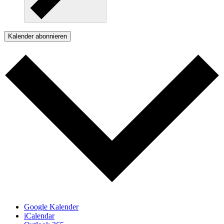
Kalender abonnieren
Google Kalender
iCalendar