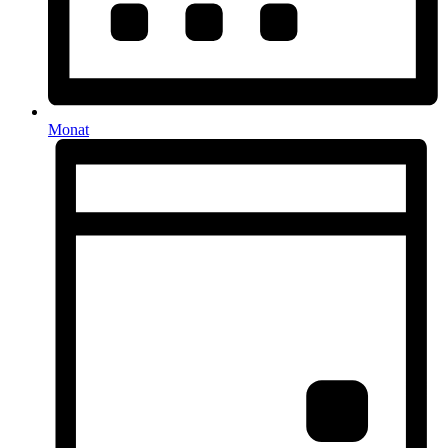
Monat