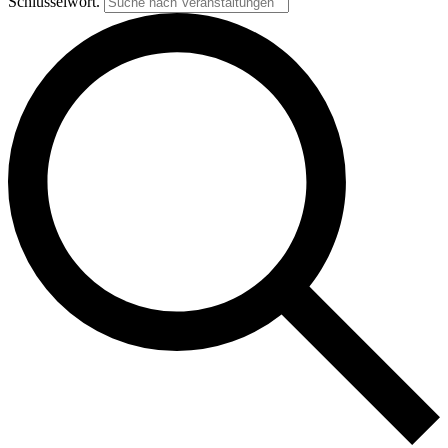
Schlüsselwort.