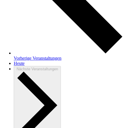
Vorherige
Veranstaltungen
Heute
Nächste
Veranstaltungen