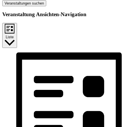
Veranstaltungen suchen
Veranstaltung Ansichten-Navigation
Liste