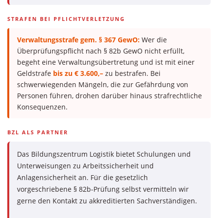
STRAFEN BEI PFLICHTVERLETZUNG
Verwaltungsstrafe gem. § 367 GewO:
Wer die
Überprüfungspflicht nach § 82b GewO nicht erfüllt,
begeht eine Verwaltungsübertretung und ist mit einer
Geldstrafe
bis zu € 3.600,–
zu bestrafen. Bei
schwerwiegenden Mängeln, die zur Gefährdung von
Personen führen, drohen darüber hinaus strafrechtliche
Konsequenzen.
BZL ALS PARTNER
Das Bildungszentrum Logistik bietet Schulungen und
Unterweisungen zu Arbeitssicherheit und
Anlagensicherheit an. Für die gesetzlich
vorgeschriebene § 82b-Prüfung selbst vermitteln wir
gerne den Kontakt zu akkreditierten Sachverständigen.