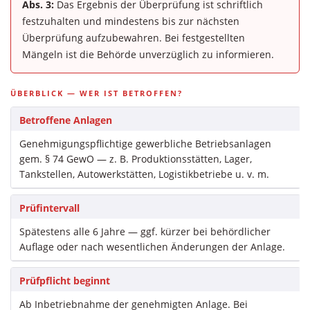
Abs. 3:
Das Ergebnis der Überprüfung ist schriftlich
festzuhalten und mindestens bis zur nächsten
Überprüfung aufzubewahren. Bei festgestellten
Mängeln ist die Behörde unverzüglich zu informieren.
ÜBERBLICK — WER IST BETROFFEN?
Betroffene Anlagen
Genehmigungspflichtige gewerbliche Betriebsanlagen
gem. § 74 GewO — z. B. Produktionsstätten, Lager,
Tankstellen, Autowerkstätten, Logistikbetriebe u. v. m.
Prüfintervall
Spätestens alle 6 Jahre — ggf. kürzer bei behördlicher
Auflage oder nach wesentlichen Änderungen der Anlage.
Prüfpflicht beginnt
Ab Inbetriebnahme der genehmigten Anlage. Bei