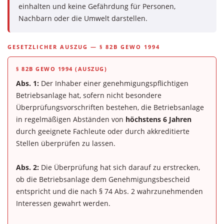
einhalten und keine Gefährdung für Personen,
Nachbarn oder die Umwelt darstellen.
GESETZLICHER AUSZUG — § 82B GEWO 1994
§ 82B GEWO 1994 (AUSZUG)
Abs. 1:
Der Inhaber einer genehmigungspflichtigen
Betriebsanlage hat, sofern nicht besondere
Überprüfungsvorschriften bestehen, die Betriebsanlage
in regelmäßigen Abständen von
höchstens 6 Jahren
durch geeignete Fachleute oder durch akkreditierte
Stellen überprüfen zu lassen.
Abs. 2:
Die Überprüfung hat sich darauf zu erstrecken,
ob die Betriebsanlage dem Genehmigungsbescheid
entspricht und die nach § 74 Abs. 2 wahrzunehmenden
Interessen gewahrt werden.