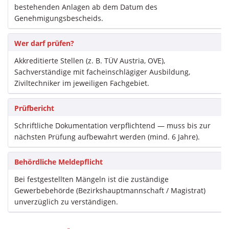
bestehenden Anlagen ab dem Datum des
Genehmigungsbescheids.
Wer darf prüfen?
Akkreditierte Stellen (z. B. TÜV Austria, OVE),
Sachverständige mit facheinschlägiger Ausbildung,
Ziviltechniker im jeweiligen Fachgebiet.
Prüfbericht
Schriftliche Dokumentation verpflichtend — muss bis zur
nächsten Prüfung aufbewahrt werden (mind. 6 Jahre).
Behördliche Meldepflicht
Bei festgestellten Mängeln ist die zuständige
Gewerbebehörde (Bezirkshauptmannschaft / Magistrat)
unverzüglich zu verständigen.