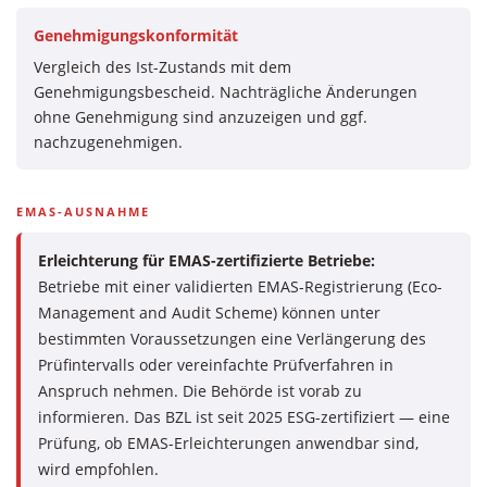
Genehmigungskonformität
Vergleich des Ist-Zustands mit dem
Genehmigungsbescheid. Nachträgliche Änderungen
ohne Genehmigung sind anzuzeigen und ggf.
nachzugenehmigen.
EMAS-AUSNAHME
Erleichterung für EMAS-zertifizierte Betriebe:
Betriebe mit einer validierten EMAS-Registrierung (Eco-
Management and Audit Scheme) können unter
bestimmten Voraussetzungen eine Verlängerung des
Prüfintervalls oder vereinfachte Prüfverfahren in
Anspruch nehmen. Die Behörde ist vorab zu
informieren. Das BZL ist seit 2025 ESG-zertifiziert — eine
Prüfung, ob EMAS-Erleichterungen anwendbar sind,
wird empfohlen.