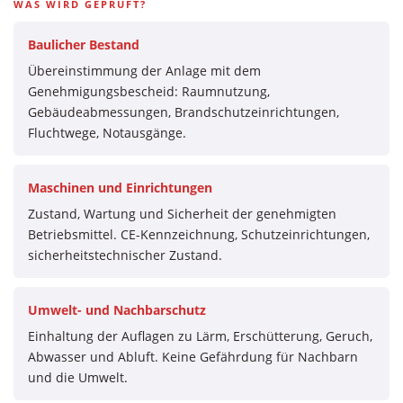
WAS WIRD GEPRÜFT?
Baulicher Bestand
Übereinstimmung der Anlage mit dem
Genehmigungsbescheid: Raumnutzung,
Gebäudeabmessungen, Brandschutzeinrichtungen,
Fluchtwege, Notausgänge.
Maschinen und Einrichtungen
Zustand, Wartung und Sicherheit der genehmigten
Betriebsmittel. CE-Kennzeichnung, Schutzeinrichtungen,
sicherheitstechnischer Zustand.
Umwelt- und Nachbarschutz
Einhaltung der Auflagen zu Lärm, Erschütterung, Geruch,
Abwasser und Abluft. Keine Gefährdung für Nachbarn
und die Umwelt.