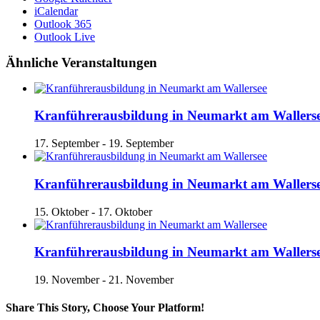
iCalendar
Outlook 365
Outlook Live
Ähnliche Veranstaltungen
Kranführerausbildung in Neumarkt am Wallers
17. September
-
19. September
Kranführerausbildung in Neumarkt am Wallers
15. Oktober
-
17. Oktober
Kranführerausbildung in Neumarkt am Wallers
19. November
-
21. November
Share This Story, Choose Your Platform!