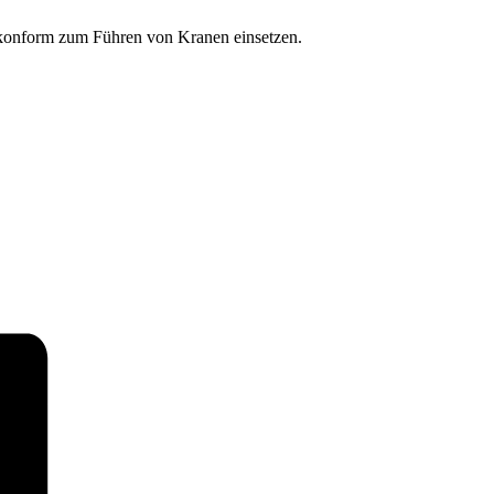
eskonform zum Führen von Kranen einsetzen.