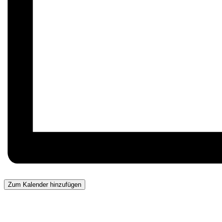
Zum Kalender hinzufügen