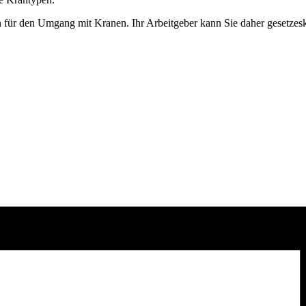
ssen für den Umgang mit Kranen. Ihr Arbeitgeber kann Sie daher gesetz