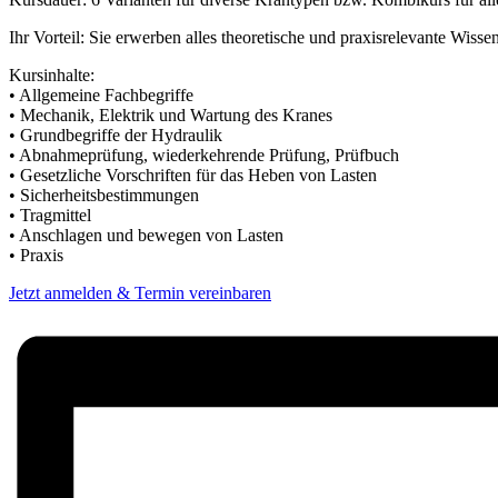
Ihr Vorteil: Sie erwerben alles theoretische und praxisrelevante Wi
Kursinhalte:
• Allgemeine Fachbegriffe
• Mechanik, Elektrik und Wartung des Kranes
• Grundbegriffe der Hydraulik
• Abnahmeprüfung, wiederkehrende Prüfung, Prüfbuch
• Gesetzliche Vorschriften für das Heben von Lasten
• Sicherheitsbestimmungen
• Tragmittel
• Anschlagen und bewegen von Lasten
• Praxis
Jetzt anmelden & Termin vereinbaren