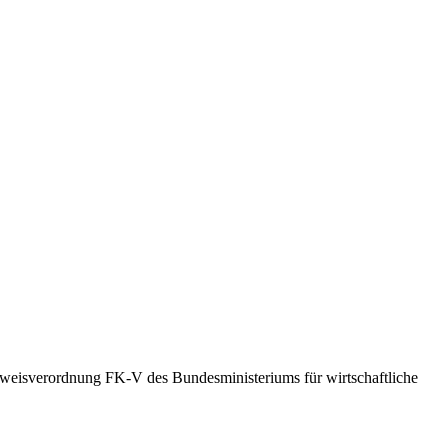
weisverordnung FK-V des Bundesministeriums für wirtschaftliche