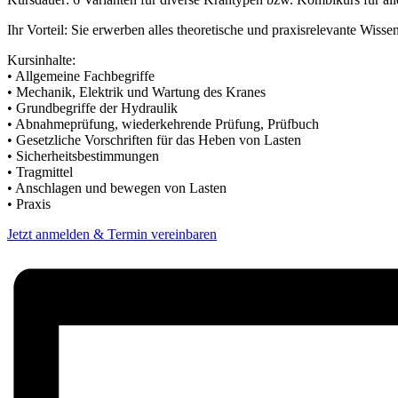
Ihr Vorteil: Sie erwerben alles theoretische und praxisrelevante Wi
Kursinhalte:
• Allgemeine Fachbegriffe
• Mechanik, Elektrik und Wartung des Kranes
• Grundbegriffe der Hydraulik
• Abnahmeprüfung, wiederkehrende Prüfung, Prüfbuch
• Gesetzliche Vorschriften für das Heben von Lasten
• Sicherheitsbestimmungen
• Tragmittel
• Anschlagen und bewegen von Lasten
• Praxis
Jetzt anmelden & Termin vereinbaren