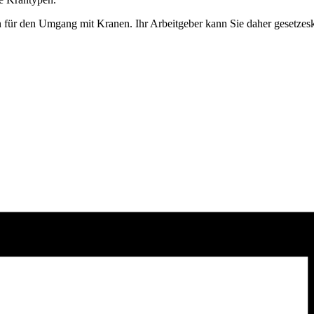
ssen für den Umgang mit Kranen. Ihr Arbeitgeber kann Sie daher gesetz