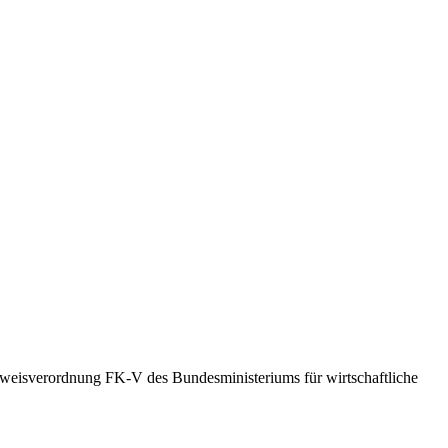
weisverordnung FK-V des Bundesministeriums für wirtschaftliche