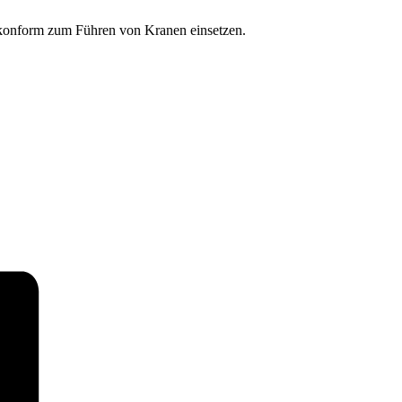
eskonform zum Führen von Kranen einsetzen.