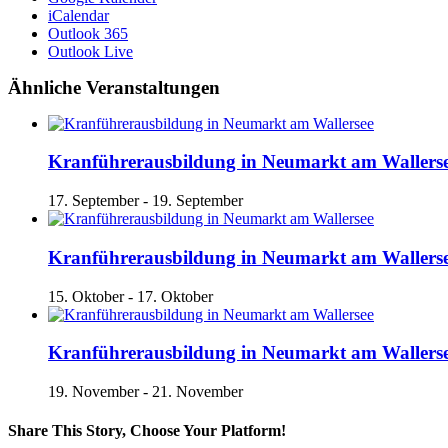
iCalendar
Outlook 365
Outlook Live
Ähnliche Veranstaltungen
Kranführerausbildung in Neumarkt am Wallers
17. September
-
19. September
Kranführerausbildung in Neumarkt am Wallers
15. Oktober
-
17. Oktober
Kranführerausbildung in Neumarkt am Wallers
19. November
-
21. November
Share This Story, Choose Your Platform!