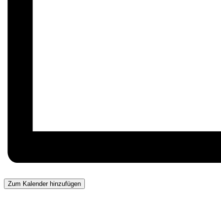
Zum Kalender hinzufügen