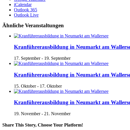
iCalendar
Outlook 365
Outlook Live
Ähnliche Veranstaltungen
Kranführerausbildung in Neumarkt am Wallers
17. September
-
19. September
Kranführerausbildung in Neumarkt am Wallers
15. Oktober
-
17. Oktober
Kranführerausbildung in Neumarkt am Wallers
19. November
-
21. November
Share This Story, Choose Your Platform!