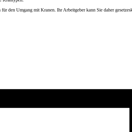
ssen für den Umgang mit Kranen. Ihr Arbeitgeber kann Sie daher gesetz