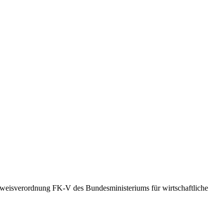
weisverordnung FK-V des Bundesministeriums für wirtschaftliche