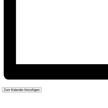
Zum Kalender hinzufügen