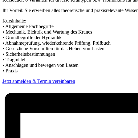
Ihr Vorteil: Sie erwerben alles theoretische und praxisrelevante Wi
Kursinhalte:
• Allgemeine Fachbegriffe
• Mechanik, Elektrik und Wartung des Kranes
• Grundbegriffe der Hydraulik
• Abnahmeprüfung, wiederkehrende Prüfung, Prüfbuch
• Gesetzliche Vorschriften für das Heben von Lasten
• Sicherheitsbestimmungen
• Tragmittel
• Anschlagen und bewegen von Lasten
• Praxis
Jetzt anmelden & Termin vereinbaren