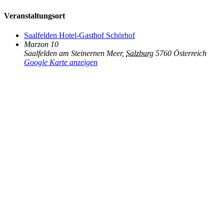
Veranstaltungsort
Saalfelden Hotel-Gasthof Schörhof
Marzon 10
Saalfelden am Steinernen Meer
,
Salzburg
5760
Österreich
Google Karte anzeigen