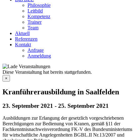
Philosophie
Leitbild
Kompetenz
Trainer
Team
Aktuell
Referenzen
Kontakt
Anfrage
Anmeldung
Diese Veranstaltung hat bereits stattgefunden.
×
Kranführerausbildung in Saalfelden
23. September 2021
-
25. September 2021
Ausbildungen zur Erlangung der gesetzlich vorgeschriebenen
Berechtigungen zur Bedienung von Kranen, gemäß §11 der
Fachkenntnisnachweisverordnung FK-V des Bundesministeriums
für wirtschaftliche Angelegenheiten BGBL.II Nr.13/2007 und