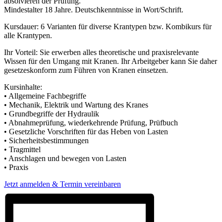
absolvieren der Prüfung.
Mindestalter 18 Jahre. Deutschkenntnisse in Wort/Schrift.
Kursdauer: 6 Varianten für diverse Krantypen bzw. Kombikurs für
alle Krantypen.
Ihr Vorteil: Sie erwerben alles theoretische und praxisrelevante
Wissen für den Umgang mit Kranen. Ihr Arbeitgeber kann Sie daher
gesetzeskonform zum Führen von Kranen einsetzen.
Kursinhalte:
• Allgemeine Fachbegriffe
• Mechanik, Elektrik und Wartung des Kranes
• Grundbegriffe der Hydraulik
• Abnahmeprüfung, wiederkehrende Prüfung, Prüfbuch
• Gesetzliche Vorschriften für das Heben von Lasten
• Sicherheitsbestimmungen
• Tragmittel
• Anschlagen und bewegen von Lasten
• Praxis
Jetzt anmelden & Termin vereinbaren