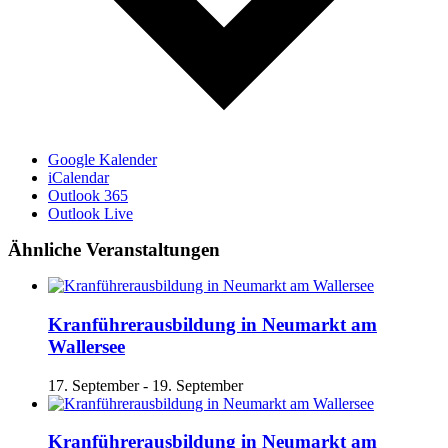
Google Kalender
iCalendar
Outlook 365
Outlook Live
Ähnliche Veranstaltungen
Kranführerausbildung in Neumarkt am
Wallersee
17. September
-
19. September
Kranführerausbildung in Neumarkt am