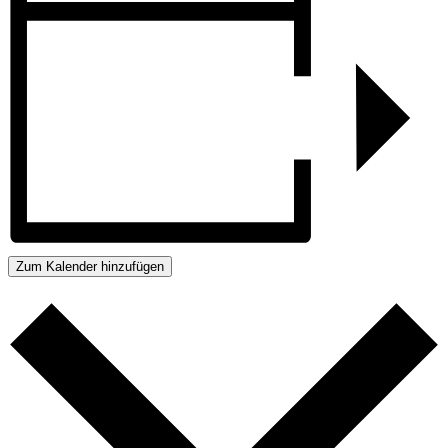
Zum Kalender hinzufügen