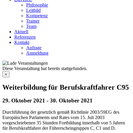
Philosophie
Leitbild
Kompetenz
Trainer
Team
Aktuell
Referenzen
Kontakt
Anfrage
Anmeldung
Diese Veranstaltung hat bereits stattgefunden.
×
Weiterbildung für Berufskraftfahrer C95
29. Oktober 2021
-
30. Oktober 2021
Durchführung der gesetzlich gemäß Richtlinie 2003/59EG des
Europäischen Parlaments und Rates vom 15. Juli 2003
vorgeschriebenen 35 Stunden Fortbildung innerhalb von 5 Jahren
für Berufskraftfahrer der Führerscheingruppen C, C1 und D.