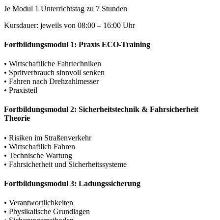
Je Modul 1 Unterrichtstag zu 7 Stunden
Kursdauer: jeweils von 08:00 – 16:00 Uhr
Fortbildungsmodul 1: Praxis ECO-Training
• Wirtschaftliche Fahrtechniken
• Spritverbrauch sinnvoll senken
• Fahren nach Drehzahlmesser
• Praxisteil
Fortbildungsmodul 2: Sicherheitstechnik & Fahrsicherheit
Theorie
• Risiken im Straßenverkehr
• Wirtschaftlich Fahren
• Technische Wartung
• Fahrsicherheit und Sicherheitssysteme
Fortbildungsmodul 3: Ladungssicherung
• Verantwortlichkeiten
• Physikalische Grundlagen