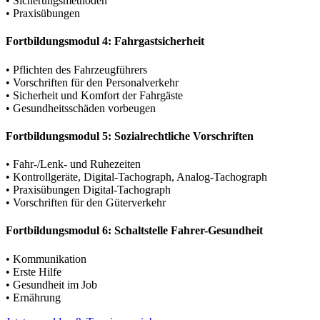
• Sicherungsmethoden
• Praxisübungen
Fortbildungsmodul 4: Fahrgastsicherheit
• Pflichten des Fahrzeugführers
• Vorschriften für den Personalverkehr
• Sicherheit und Komfort der Fahrgäste
• Gesundheitsschäden vorbeugen
Fortbildungsmodul 5: Sozialrechtliche Vorschriften
• Fahr-/Lenk- und Ruhezeiten
• Kontrollgeräte, Digital-Tachograph, Analog-Tachograph
• Praxisübungen Digital-Tachograph
• Vorschriften für den Güterverkehr
Fortbildungsmodul 6: Schaltstelle Fahrer-Gesundheit
• Kommunikation
• Erste Hilfe
• Gesundheit im Job
• Ernährung