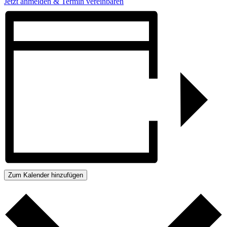
Jetzt anmelden & Termin vereinbaren
Zum Kalender hinzufügen