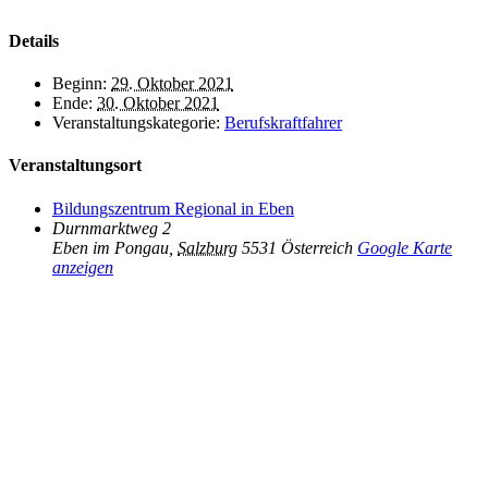
Details
Beginn:
29. Oktober 2021
Ende:
30. Oktober 2021
Veranstaltungskategorie:
Berufskraftfahrer
Veranstaltungsort
Bildungszentrum Regional in Eben
Durnmarktweg 2
Eben im Pongau
,
Salzburg
5531
Österreich
Google Karte
anzeigen