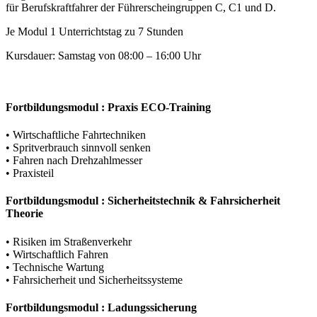
für Berufskraftfahrer der Führerscheingruppen C, C1 und D.
Je Modul 1 Unterrichtstag zu 7 Stunden
Kursdauer: Samstag von 08:00 – 16:00 Uhr
Fortbildungsmodul : Praxis ECO-Training
• Wirtschaftliche Fahrtechniken
• Spritverbrauch sinnvoll senken
• Fahren nach Drehzahlmesser
• Praxisteil
Fortbildungsmodul : Sicherheitstechnik & Fahrsicherheit
Theorie
• Risiken im Straßenverkehr
• Wirtschaftlich Fahren
• Technische Wartung
• Fahrsicherheit und Sicherheitssysteme
Fortbildungsmodul : Ladungssicherung