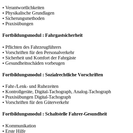
• Verantwortlichkeiten
• Physikalische Grundlagen
• Sicherungsmethoden
• Praxisübungen
Fortbildungsmodul : Fahrgastsicherheit
• Pflichten des Fahrzeugführers
• Vorschriften für den Personalverkehr
• Sicherheit und Komfort der Fahrgäste
• Gesundheitsschäden vorbeugen
Fortbildungsmodul : Sozialrechtliche Vorschriften
• Fahr-/Lenk- und Ruhezeiten
• Kontrollgeräte, Digital-Tachograph, Analog-Tachograph
• Praxisübungen Digital-Tachograph
• Vorschriften für den Güterverkehr
Fortbildungsmodul : Schaltstelle Fahrer-Gesundheit
• Kommunikation
• Erste Hilfe