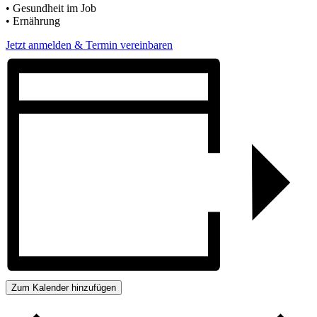
• Gesundheit im Job
• Ernährung
Jetzt anmelden & Termin vereinbaren
Zum Kalender hinzufügen