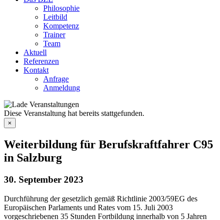
Philosophie
Leitbild
Kompetenz
Trainer
Team
Aktuell
Referenzen
Kontakt
Anfrage
Anmeldung
Diese Veranstaltung hat bereits stattgefunden.
×
Weiterbildung für Berufskraftfahrer C95
in Salzburg
30. September 2023
Durchführung der gesetzlich gemäß Richtlinie 2003/59EG des
Europäischen Parlaments und Rates vom 15. Juli 2003
vorgeschriebenen 35 Stunden Fortbildung innerhalb von 5 Jahren