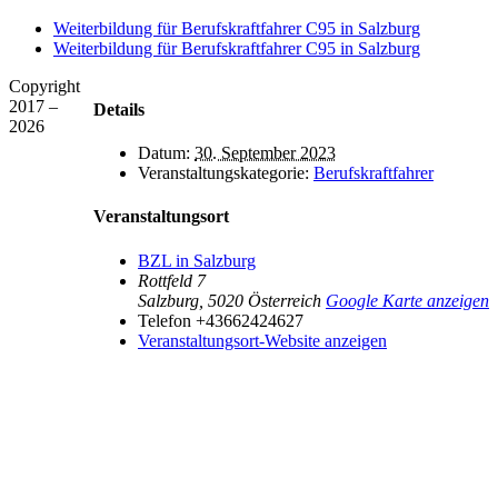
Mail
Weiterbildung für Berufskraftfahrer C95 in Salzburg
Weiterbildung für Berufskraftfahrer C95 in Salzburg
Copyright
2017 –
Details
2026
Datum:
30. September 2023
Veranstaltungskategorie:
Berufskraftfahrer
Veranstaltungsort
BZL in Salzburg
Rottfeld 7
Salzburg
,
5020
Österreich
Google Karte anzeigen
Telefon
+43662424627
Veranstaltungsort-Website anzeigen