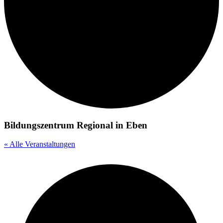
Bildungszentrum Regional in Eben
« Alle Veranstaltungen