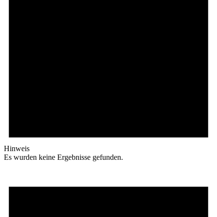
Hinweis
Es wurden keine Ergebnisse gefunden.