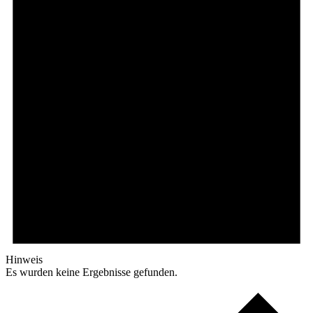
Hinweis
Es wurden keine Ergebnisse gefunden.