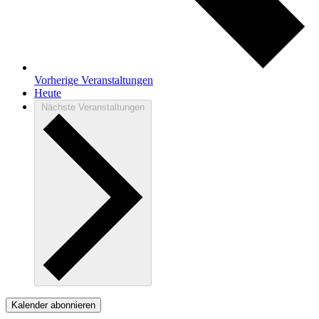
Vorherige
Veranstaltungen
Heute
Nächste
Veranstaltungen
Kalender abonnieren