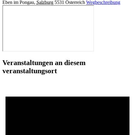
Eben im Pongau
,
Salzburg
5531
Österreich
Wegbeschreibung
Veranstaltungen an diesem
veranstaltungsort