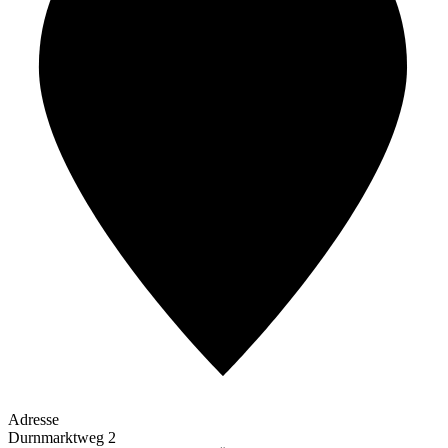
Adresse
Durnmarktweg 2