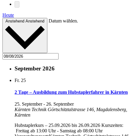
Heute
Datum wählen.
Anstehend
Anstehend
September 2026
Fr.
25
2 Tage – Ausbildung zum Hubstaplerfahrer in Kärnten
25. September
-
26. September
Kärnten Technik
Görtschitztalstrasse 146, Magdalensberg,
Kärnten
Hubstaplerkurs – 25.09.2026 bis 26.09.2026 Kurszeiten:
Freitag ab 13:00 Uhr - Samstag ab 08:00 Uhr