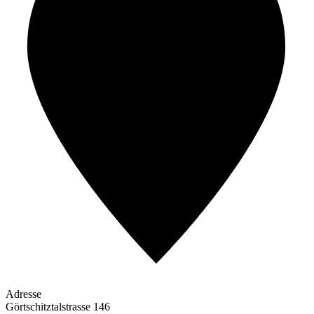
Adresse
Görtschitztalstrasse 146