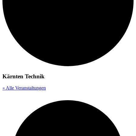
Kärnten Technik
« Alle Veranstaltungen