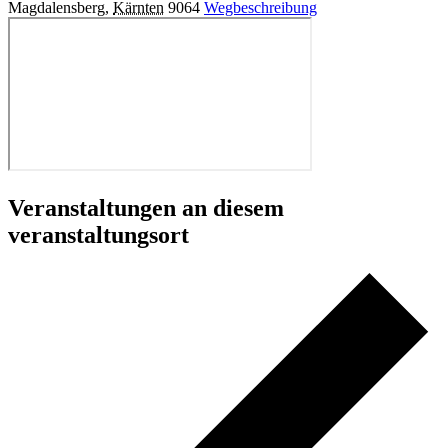
Magdalensberg
,
Kärnten
9064
Wegbeschreibung
Veranstaltungen an diesem
veranstaltungsort