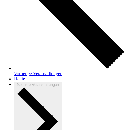
Vorherige
Veranstaltungen
Heute
Nächste
Veranstaltungen