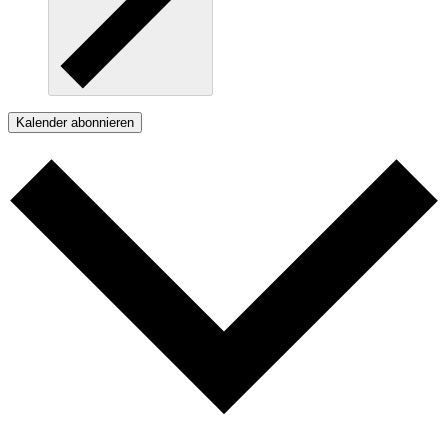
Kalender abonnieren