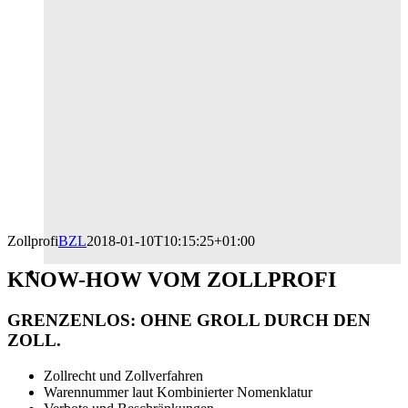
Zollprofi
BZL
2018-01-10T10:15:25+01:00
KNOW-HOW VOM ZOLLPROFI
GRENZENLOS: OHNE GROLL DURCH DEN
ZOLL.
Zollrecht und Zollverfahren
Warennummer laut Kombinierter Nomenklatur