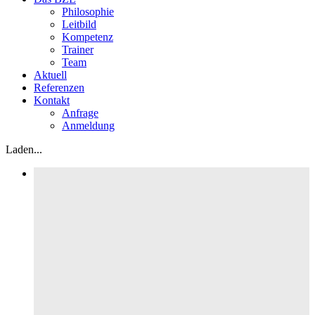
Philosophie
Leitbild
Kompetenz
Trainer
Team
Aktuell
Referenzen
Kontakt
Anfrage
Anmeldung
Laden...