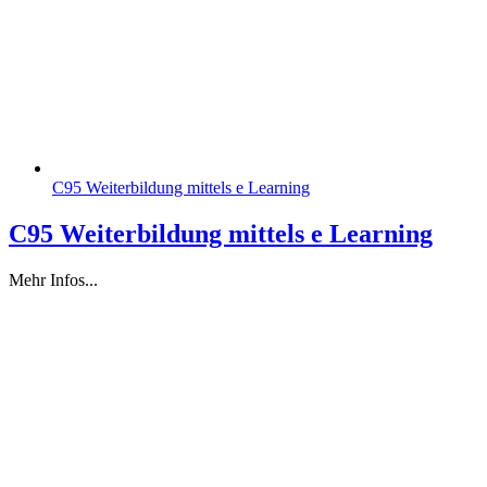
C95 Weiterbildung mittels e Learning
C95 Weiterbildung mittels e Learning
Mehr Infos...