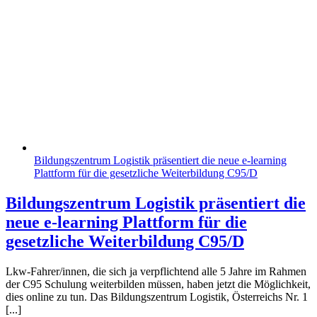
Bildungszentrum Logistik präsentiert die neue e-learning
Plattform für die gesetzliche Weiterbildung C95/D
Bildungszentrum Logistik präsentiert die
neue e-learning Plattform für die
gesetzliche Weiterbildung C95/D
Lkw-Fahrer/innen, die sich ja verpflichtend alle 5 Jahre im Rahmen
der C95 Schulung weiterbilden müssen, haben jetzt die Möglichkeit,
dies online zu tun. Das Bildungszentrum Logistik, Österreichs Nr. 1
[...]