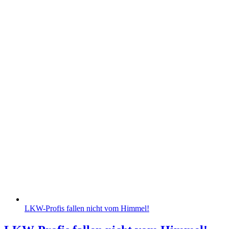
LKW-Profis fallen nicht vom Himmel!