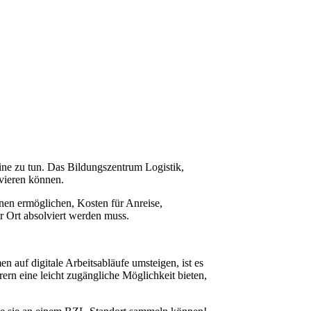
line zu tun. Das Bildungszentrum Logistik,
lvieren können.
nen ermöglichen, Kosten für Anreise,
 Ort absolviert werden muss.
auf digitale Arbeitsabläufe umsteigen, ist es
ern eine leicht zugängliche Möglichkeit bieten,