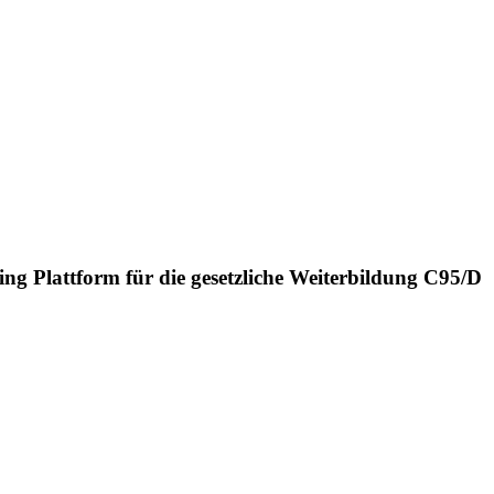
ing Plattform für die gesetzliche Weiterbildung C95/D