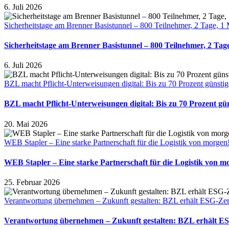
6. Juli 2026
Sicherheitstage am Brenner Basistunnel – 800 Teilnehmer, 2 Tage, 1 
Sicherheitstage am Brenner Basistunnel – 800 Teilnehmer, 2 Tage
6. Juli 2026
BZL macht Pflicht-Unterweisungen digital: Bis zu 70 Prozent günstige
BZL macht Pflicht-Unterweisungen digital: Bis zu 70 Prozent gün
20. Mai 2026
WEB Stapler – Eine starke Partnerschaft für die Logistik von morgen
WEB Stapler – Eine starke Partnerschaft für die Logistik von m
25. Februar 2026
Verantwortung übernehmen – Zukunft gestalten: BZL erhält ESG-Zert
Verantwortung übernehmen – Zukunft gestalten: BZL erhält ES