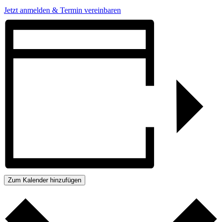
Jetzt anmelden & Termin vereinbaren
Zum Kalender hinzufügen