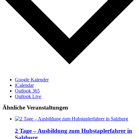
Google Kalender
iCalendar
Outlook 365
Outlook Live
Ähnliche Veranstaltungen
2 Tage – Ausbildung zum Hubstaplerfahrer in
Salzburg