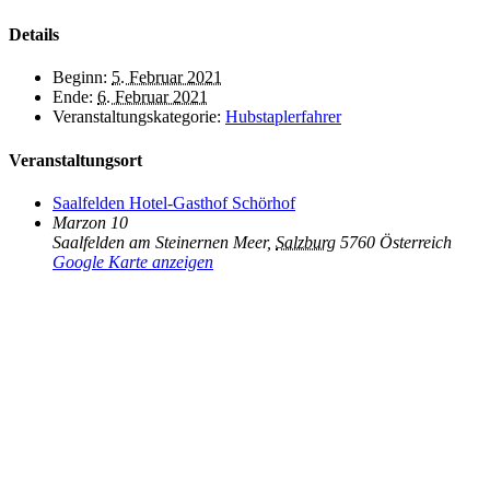
Details
Beginn:
5. Februar 2021
Ende:
6. Februar 2021
Veranstaltungskategorie:
Hubstaplerfahrer
Veranstaltungsort
Saalfelden Hotel-Gasthof Schörhof
Marzon 10
Saalfelden am Steinernen Meer
,
Salzburg
5760
Österreich
Google Karte anzeigen