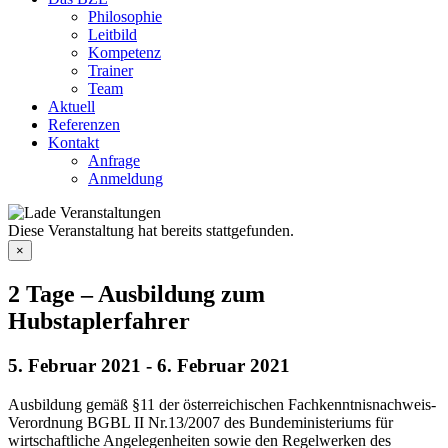
Philosophie
Leitbild
Kompetenz
Trainer
Team
Aktuell
Referenzen
Kontakt
Anfrage
Anmeldung
Diese Veranstaltung hat bereits stattgefunden.
×
2 Tage – Ausbildung zum
Hubstaplerfahrer
5. Februar 2021
-
6. Februar 2021
Ausbildung gemäß §11 der österreichischen Fachkenntnisnachweis-
Verordnung BGBL II Nr.13/2007 des Bundeministeriums für
wirtschaftliche Angelegenheiten sowie den Regelwerken des