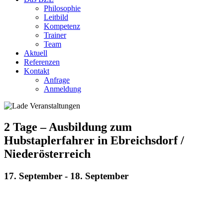
Philosophie
Leitbild
Kompetenz
Trainer
Team
Aktuell
Referenzen
Kontakt
Anfrage
Anmeldung
2 Tage – Ausbildung zum
Hubstaplerfahrer in Ebreichsdorf /
Niederösterreich
17. September
-
18. September