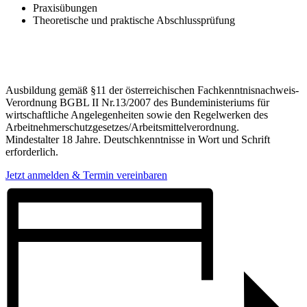
Praxisübungen
Theoretische und praktische Abschlussprüfung
Ausbildung gemäß §11 der österreichischen Fachkenntnisnachweis-
Verordnung BGBL II Nr.13/2007 des Bundeministeriums für
wirtschaftliche Angelegenheiten sowie den Regelwerken des
Arbeitnehmerschutzgesetzes/Arbeitsmittelverordnung.
Mindestalter 18 Jahre. Deutschkenntnisse in Wort und Schrift
erforderlich.
Jetzt anmelden & Termin vereinbaren