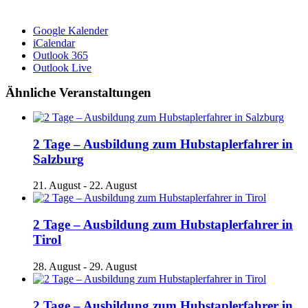
Google Kalender
iCalendar
Outlook 365
Outlook Live
Ähnliche Veranstaltungen
2 Tage – Ausbildung zum Hubstaplerfahrer in
Salzburg
21. August
-
22. August
2 Tage – Ausbildung zum Hubstaplerfahrer in
Tirol
28. August
-
29. August
2 Tage – Ausbildung zum Hubstaplerfahrer in