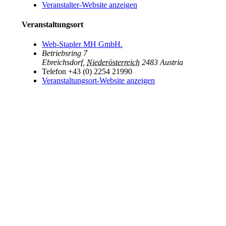
Veranstalter-Website anzeigen
Veranstaltungsort
Web-Stapler MH GmbH.
Betriebsring 7
Ebreichsdorf
,
Niederösterreich
2483
Austria
Telefon
+43 (0) 2254 21990
Veranstaltungsort-Website anzeigen