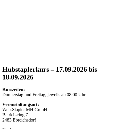
Hubstaplerkurs – 17.09.2026 bis
18.09.2026
Kurszeiten:
Donnerstag und Freitag, jeweils ab 08:00 Uhr
Veranstaltungsort:
Web-Stapler MH GmbH
Betriebsring 7
2483 Ebreichsdorf