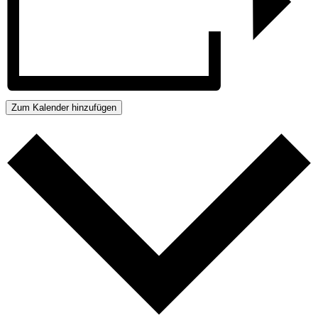
Zum Kalender hinzufügen