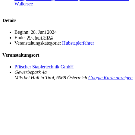
Wallersee
Details
Beginn:
28. Juni 2024
Ende:
29. Juni 2024
Veranstaltungskategorie:
Hubstaplerfahrer
Veranstaltungsort
Pfitscher Staplertechnik GmbH
Gewerbepark 4a
Mils bei Hall in Tirol
,
6068
Österreich
Google Karte anzeigen