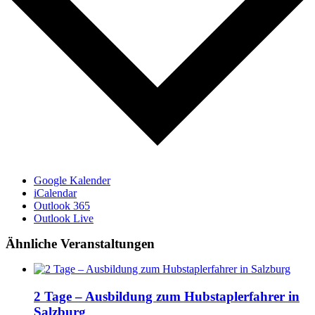
Google Kalender
iCalendar
Outlook 365
Outlook Live
Ähnliche Veranstaltungen
2 Tage – Ausbildung zum Hubstaplerfahrer in
Salzburg