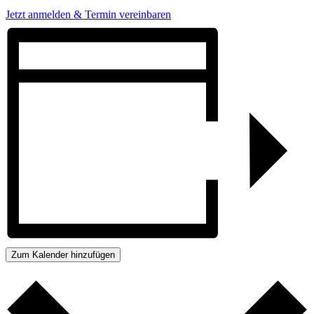
Jetzt anmelden & Termin vereinbaren
Zum Kalender hinzufügen