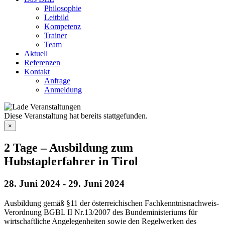
Philosophie
Leitbild
Kompetenz
Trainer
Team
Aktuell
Referenzen
Kontakt
Anfrage
Anmeldung
Diese Veranstaltung hat bereits stattgefunden.
×
2 Tage – Ausbildung zum
Hubstaplerfahrer in Tirol
28. Juni 2024
-
29. Juni 2024
Ausbildung gemäß §11 der österreichischen Fachkenntnisnachweis-
Verordnung BGBL II Nr.13/2007 des Bundeministeriums für
wirtschaftliche Angelegenheiten sowie den Regelwerken des