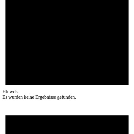
Hinweis
Es wurden keine Ergebnisse gefunden.