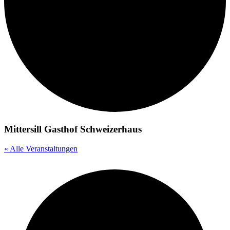
Mittersill Gasthof Schweizerhaus
« Alle Veranstaltungen