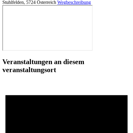
Stuhlfelden
,
5724
Österreich
Wegbeschreibung
Veranstaltungen an diesem
veranstaltungsort