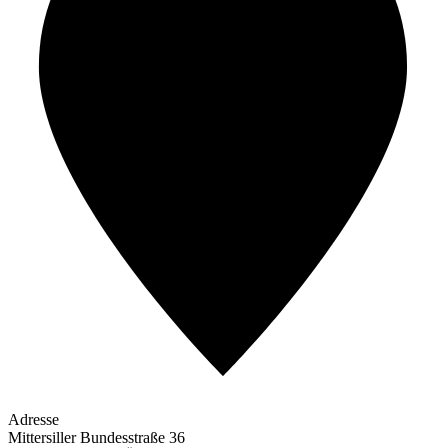
Adresse
Mittersiller Bundesstraße 36