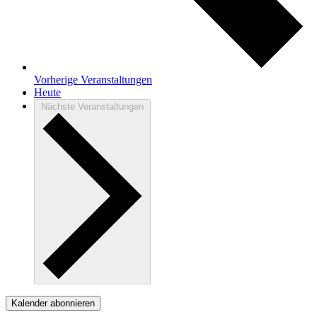
Vorherige
Veranstaltungen
Heute
Nächste
Veranstaltungen
Kalender abonnieren