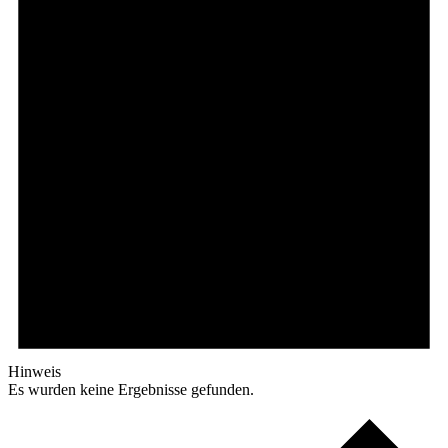
Hinweis
Es wurden keine Ergebnisse gefunden.