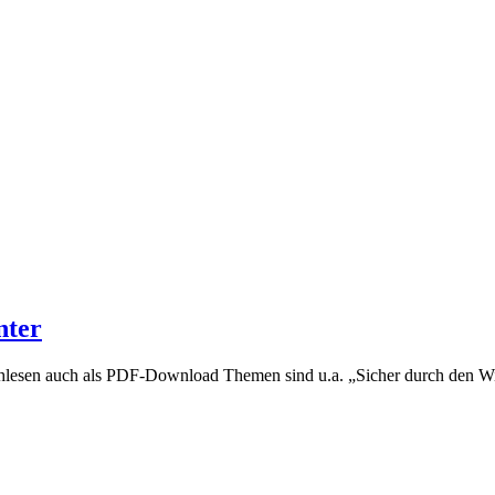
nter
hlesen auch als PDF-Download Themen sind u.a. „Sicher durch den W