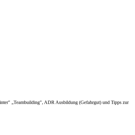
inter" „Teambuilding", ADR Ausbildung (Gefahrgut) und Tipps zur