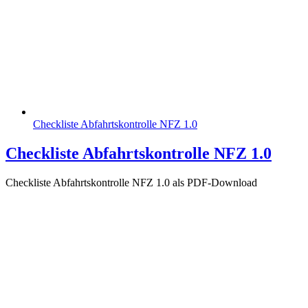
Checkliste Abfahrtskontrolle NFZ 1.0
Checkliste Abfahrtskontrolle NFZ 1.0
Checkliste Abfahrtskontrolle NFZ 1.0 als PDF-Download