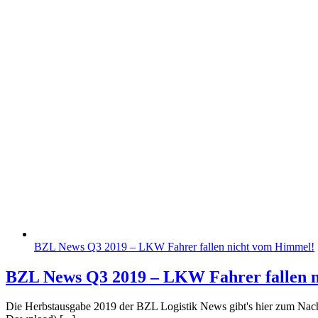
BZL News Q3 2019 – LKW Fahrer fallen nicht vom Himmel!
BZL News Q3 2019 – LKW Fahrer fallen 
Die Herbstausgabe 2019 der BZL Logistik News gibt's hier zum Nachl