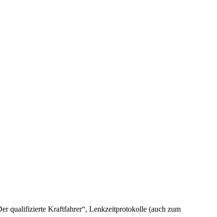
 qualifizierte Kraftfahrer“, Lenkzeitprotokolle (auch zum