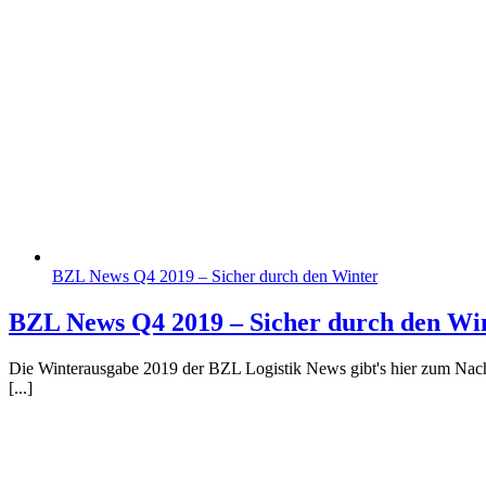
BZL News Q4 2019 – Sicher durch den Winter
BZL News Q4 2019 – Sicher durch den Wi
Die Winterausgabe 2019 der BZL Logistik News gibt's hier zum Nac
[...]