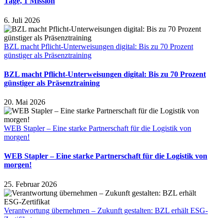
Tage, 1 Mission
6. Juli 2026
BZL macht Pflicht-Unterweisungen digital: Bis zu 70 Prozent
günstiger als Präsenztraining
BZL macht Pflicht-Unterweisungen digital: Bis zu 70 Prozent
günstiger als Präsenztraining
20. Mai 2026
WEB Stapler – Eine starke Partnerschaft für die Logistik von
morgen!
WEB Stapler – Eine starke Partnerschaft für die Logistik von
morgen!
25. Februar 2026
Verantwortung übernehmen – Zukunft gestalten: BZL erhält ESG-