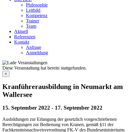
Philosophie
Leitbild
Kompetenz
Trainer
Team
Aktuell
Referenzen
Kontakt
Anfrage
Anmeldung
Diese Veranstaltung hat bereits stattgefunden.
×
Kranführerausbildung in Neumarkt am
Wallersee
15. September 2022
-
17. September 2022
Ausbildungen zur Erlangung der gesetzlich vorgeschriebenen
Berechtigungen zur Bedienung von Kranen, gemäß §11 der
Fachkenntnisnachweisverordnung FK-V des Bundesministeriums