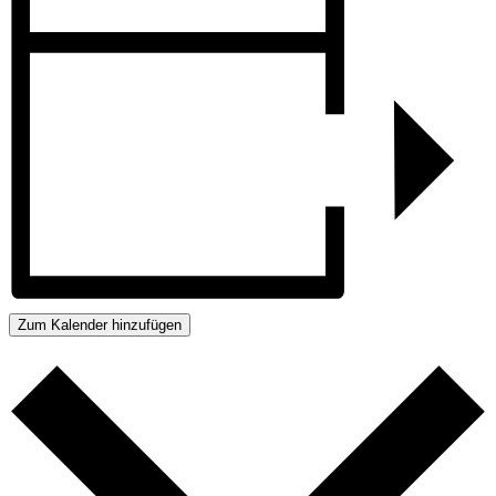
Zum Kalender hinzufügen