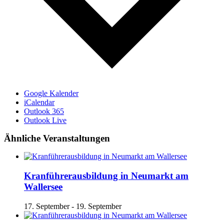
Google Kalender
iCalendar
Outlook 365
Outlook Live
Ähnliche Veranstaltungen
Kranführerausbildung in Neumarkt am
Wallersee
17. September
-
19. September