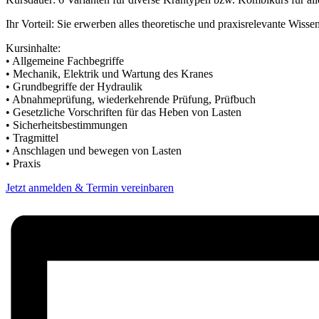
Ihr Vorteil: Sie erwerben alles theoretische und praxisrelevante Wi
Kursinhalte:
• Allgemeine Fachbegriffe
• Mechanik, Elektrik und Wartung des Kranes
• Grundbegriffe der Hydraulik
• Abnahmeprüfung, wiederkehrende Prüfung, Prüfbuch
• Gesetzliche Vorschriften für das Heben von Lasten
• Sicherheitsbestimmungen
• Tragmittel
• Anschlagen und bewegen von Lasten
• Praxis
Jetzt anmelden & Termin vereinbaren