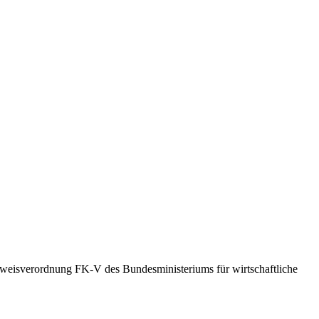
weisverordnung FK-V des Bundesministeriums für wirtschaftliche