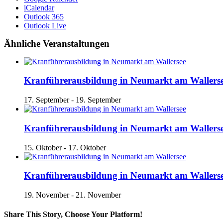
iCalendar
Outlook 365
Outlook Live
Ähnliche Veranstaltungen
Kranführerausbildung in Neumarkt am Wallers
17. September
-
19. September
Kranführerausbildung in Neumarkt am Wallers
15. Oktober
-
17. Oktober
Kranführerausbildung in Neumarkt am Wallers
19. November
-
21. November
Share This Story, Choose Your Platform!