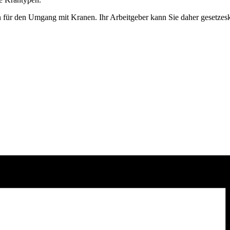
ssen für den Umgang mit Kranen. Ihr Arbeitgeber kann Sie daher gesetz