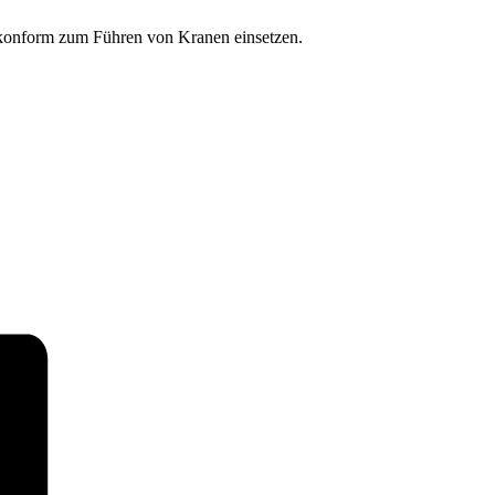
eskonform zum Führen von Kranen einsetzen.