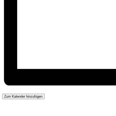
Zum Kalender hinzufügen