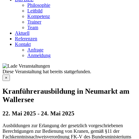
Philosophie
Leitbild
Kompetenz
Trainer
Team
Aktuell
Referenzen
Kontakt
Anfrage
Anmeldung
Diese Veranstaltung hat bereits stattgefunden.
×
Kranführerausbildung in Neumarkt am
Wallersee
22. Mai 2025
-
24. Mai 2025
Ausbildungen zur Erlangung der gesetzlich vorgeschriebenen
Berechtigungen zur Bedienung von Kranen, gemäß §11 der
Fachkenntnisnachweisverordnung FK-V des Bundesministeriums