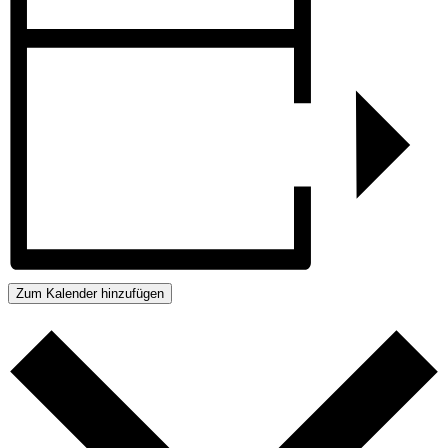
Zum Kalender hinzufügen