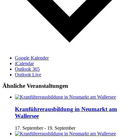
Google Kalender
iCalendar
Outlook 365
Outlook Live
Ähnliche Veranstaltungen
Kranführerausbildung in Neumarkt am
Wallersee
17. September
-
19. September