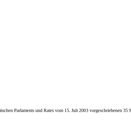
schen Parlaments und Rates vom 15. Juli 2003 vorgeschriebenen 35 Stu