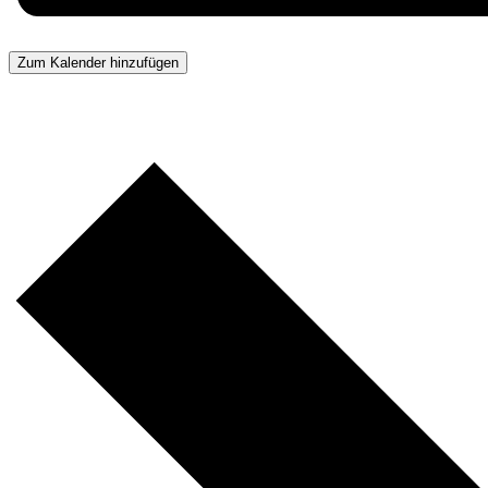
Zum Kalender hinzufügen