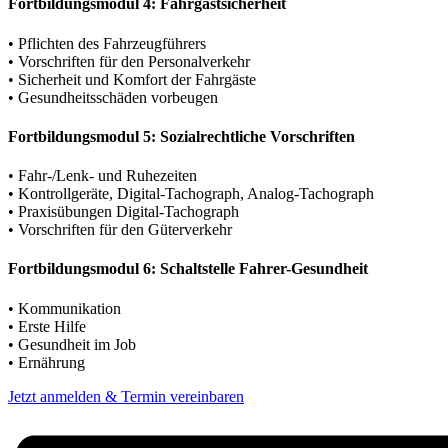
Fortbildungsmodul 4: Fahrgastsicherheit
• Pflichten des Fahrzeugführers
• Vorschriften für den Personalverkehr
• Sicherheit und Komfort der Fahrgäste
• Gesundheitsschäden vorbeugen
Fortbildungsmodul 5: Sozialrechtliche Vorschriften
• Fahr-/Lenk- und Ruhezeiten
• Kontrollgeräte, Digital-Tachograph, Analog-Tachograph
• Praxisübungen Digital-Tachograph
• Vorschriften für den Güterverkehr
Fortbildungsmodul 6: Schaltstelle Fahrer-Gesundheit
• Kommunikation
• Erste Hilfe
• Gesundheit im Job
• Ernährung
Jetzt anmelden & Termin vereinbaren