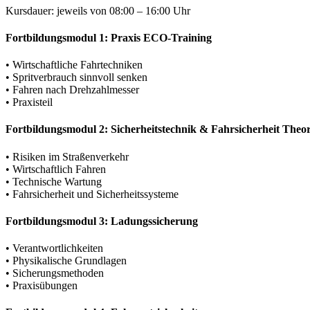
Kursdauer: jeweils von 08:00 – 16:00 Uhr
Fortbildungsmodul 1: Praxis ECO-Training
• Wirtschaftliche Fahrtechniken
• Spritverbrauch sinnvoll senken
• Fahren nach Drehzahlmesser
• Praxisteil
Fortbildungsmodul 2: Sicherheitstechnik & Fahrsicherheit Theor
• Risiken im Straßenverkehr
• Wirtschaftlich Fahren
• Technische Wartung
• Fahrsicherheit und Sicherheitssysteme
Fortbildungsmodul 3: Ladungssicherung
• Verantwortlichkeiten
• Physikalische Grundlagen
• Sicherungsmethoden
• Praxisübungen