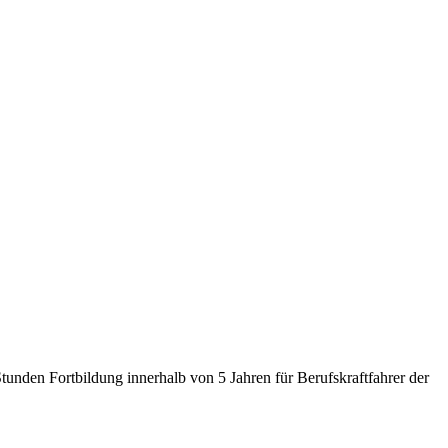
nden Fortbildung innerhalb von 5 Jahren für Berufskraftfahrer der