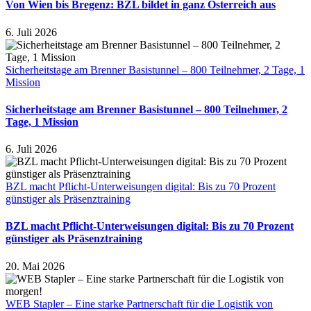
Von Wien bis Bregenz: BZL bildet in ganz Österreich aus
6. Juli 2026
Sicherheitstage am Brenner Basistunnel – 800 Teilnehmer, 2 Tage, 1
Mission
Sicherheitstage am Brenner Basistunnel – 800 Teilnehmer, 2
Tage, 1 Mission
6. Juli 2026
BZL macht Pflicht-Unterweisungen digital: Bis zu 70 Prozent
günstiger als Präsenztraining
BZL macht Pflicht-Unterweisungen digital: Bis zu 70 Prozent
günstiger als Präsenztraining
20. Mai 2026
WEB Stapler – Eine starke Partnerschaft für die Logistik von