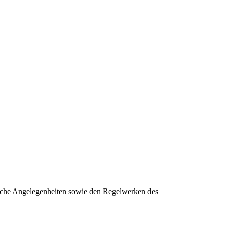
iche Angelegenheiten sowie den Regelwerken des