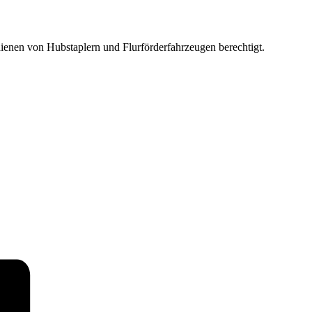
dienen von Hubstaplern und Flurförderfahrzeugen berechtigt.