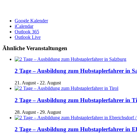
Google Kalender
iCalendar
Outlook 365
Outlook Live
Ähnliche Veranstaltungen
2 Tage – Ausbildung zum Hubstaplerfahrer in S
21. August
-
22. August
2 Tage – Ausbildung zum Hubstaplerfahrer in Ti
28. August
-
29. August
2 Tage – Ausbildung zum Hubstaplerfahrer in Ebr