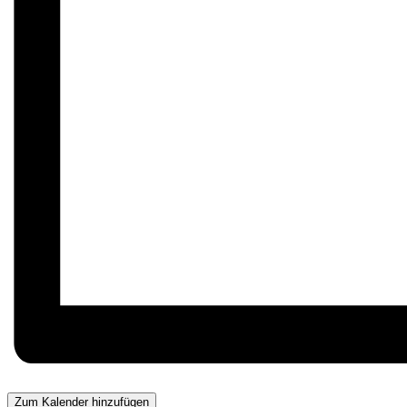
Zum Kalender hinzufügen