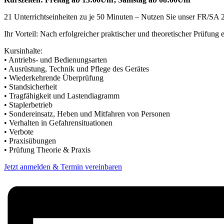
21 Unterrichtseinheiten zu je 50 Minuten – Nutzen Sie unser FR/SA
Ihr Vorteil: Nach erfolgreicher praktischer und theoretischer Prüfun
Kursinhalte:
• Antriebs- und Bedienungsarten
• Ausrüstung, Technik und Pflege des Gerätes
• Wiederkehrende Überprüfung
• Standsicherheit
• Tragfähigkeit und Lastendiagramm
• Staplerbetrieb
• Sondereinsatz, Heben und Mitfahren von Personen
• Verhalten in Gefahrensituationen
• Verbote
• Praxisübungen
• Prüfung Theorie & Praxis
Jetzt anmelden & Termin vereinbaren