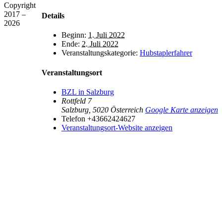
Copyright
2017 –
Details
2026
Beginn:
1. Juli 2022
Ende:
2. Juli 2022
Veranstaltungskategorie:
Hubstaplerfahrer
Veranstaltungsort
BZL in Salzburg
Rottfeld 7
Salzburg
,
5020
Österreich
Google Karte anzeigen
Telefon
+43662424627
Veranstaltungsort-Website anzeigen