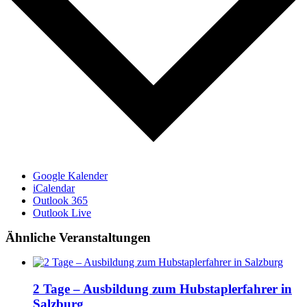
Google Kalender
iCalendar
Outlook 365
Outlook Live
Ähnliche Veranstaltungen
2 Tage – Ausbildung zum Hubstaplerfahrer in
Salzburg