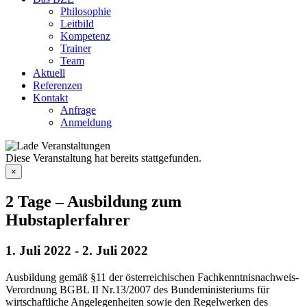
Philosophie
Leitbild
Kompetenz
Trainer
Team
Aktuell
Referenzen
Kontakt
Anfrage
Anmeldung
Diese Veranstaltung hat bereits stattgefunden.
×
2 Tage – Ausbildung zum
Hubstaplerfahrer
1. Juli 2022
-
2. Juli 2022
Ausbildung gemäß §11 der österreichischen Fachkenntnisnachweis-
Verordnung BGBL II Nr.13/2007 des Bundeministeriums für
wirtschaftliche Angelegenheiten sowie den Regelwerken des