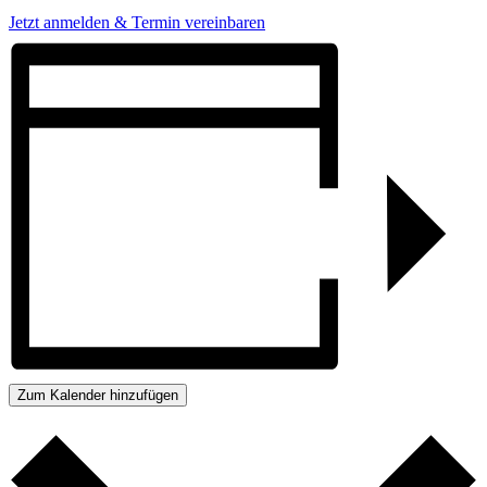
Jetzt anmelden & Termin vereinbaren
Zum Kalender hinzufügen