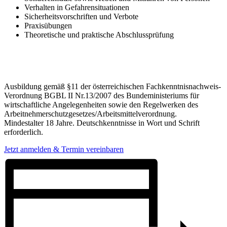
Verhalten in Gefahrensituationen
Sicherheitsvorschriften und Verbote
Praxisübungen
Theoretische und praktische Abschlussprüfung
Ausbildung gemäß §11 der österreichischen Fachkenntnisnachweis-
Verordnung BGBL II Nr.13/2007 des Bundeministeriums für
wirtschaftliche Angelegenheiten sowie den Regelwerken des
Arbeitnehmerschutzgesetzes/Arbeitsmittelverordnung.
Mindestalter 18 Jahre. Deutschkenntnisse in Wort und Schrift
erforderlich.
Jetzt anmelden & Termin vereinbaren