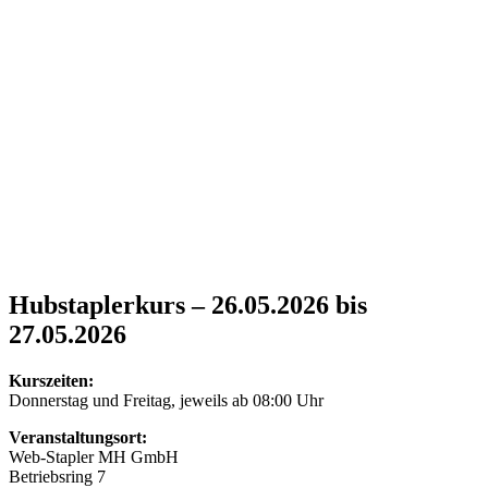
Hubstaplerkurs – 26.05.2026 bis
27.05.2026
Kurszeiten:
Donnerstag und Freitag, jeweils ab 08:00 Uhr
Veranstaltungsort:
Web-Stapler MH GmbH
Betriebsring 7