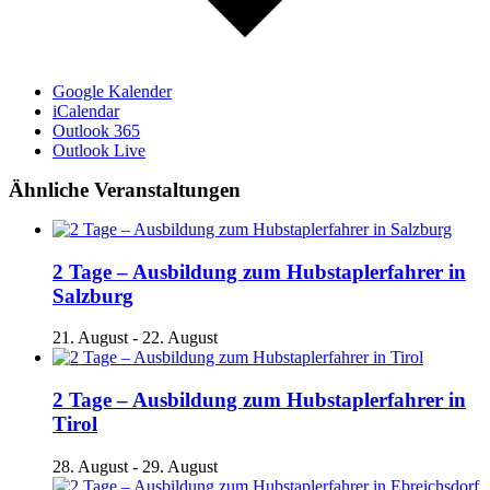
Google Kalender
iCalendar
Outlook 365
Outlook Live
Ähnliche Veranstaltungen
2 Tage – Ausbildung zum Hubstaplerfahrer in
Salzburg
21. August
-
22. August
2 Tage – Ausbildung zum Hubstaplerfahrer in
Tirol
28. August
-
29. August