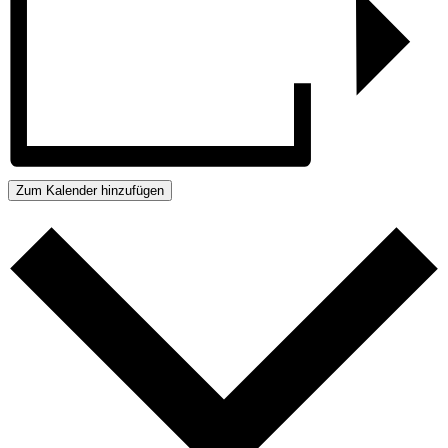
Zum Kalender hinzufügen