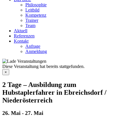
Philosophie
Leitbild
Kompetenz
Trainer
Team
Aktuell
Referenzen
Kontakt
Anfrage
Anmeldung
Diese Veranstaltung hat bereits stattgefunden.
×
2 Tage – Ausbildung zum
Hubstaplerfahrer in Ebreichsdorf /
Niederösterreich
26. Mai
-
27. Mai