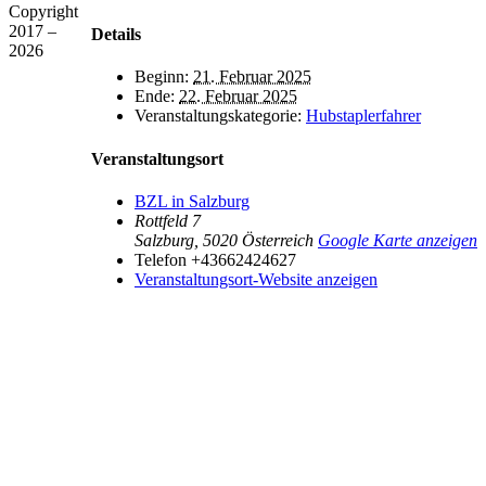
Copyright
2017 –
Details
2026
Beginn:
21. Februar 2025
Ende:
22. Februar 2025
Veranstaltungskategorie:
Hubstaplerfahrer
Veranstaltungsort
BZL in Salzburg
Rottfeld 7
Salzburg
,
5020
Österreich
Google Karte anzeigen
Telefon
+43662424627
Veranstaltungsort-Website anzeigen