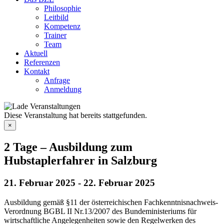
Philosophie
Leitbild
Kompetenz
Trainer
Team
Aktuell
Referenzen
Kontakt
Anfrage
Anmeldung
Diese Veranstaltung hat bereits stattgefunden.
×
2 Tage – Ausbildung zum
Hubstaplerfahrer in Salzburg
21. Februar 2025
-
22. Februar 2025
Ausbildung gemäß §11 der österreichischen Fachkenntnisnachweis-
Verordnung BGBL II Nr.13/2007 des Bundeministeriums für
wirtschaftliche Angelegenheiten sowie den Regelwerken des