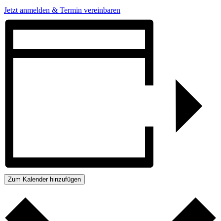
Jetzt anmelden & Termin vereinbaren
Zum Kalender hinzufügen