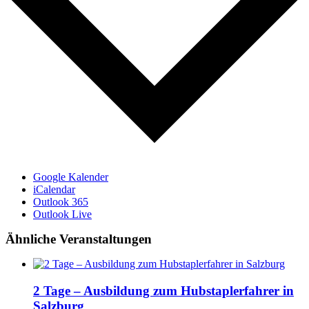
Google Kalender
iCalendar
Outlook 365
Outlook Live
Ähnliche Veranstaltungen
2 Tage – Ausbildung zum Hubstaplerfahrer in
Salzburg