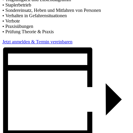
• Staplerbetrieb
• Sondereinsatz, Heben und Mitfahren von Personen
• Verhalten in Gefahrensituationen
• Verbote
• Praxisübungen
• Prüfung Theorie & Praxis
Jetzt anmelden & Termin vereinbaren