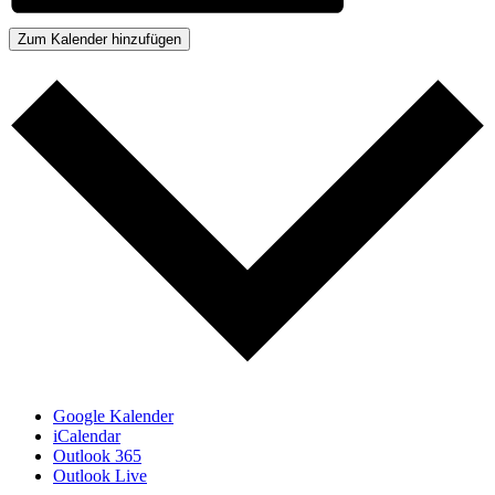
Zum Kalender hinzufügen
Google Kalender
iCalendar
Outlook 365
Outlook Live