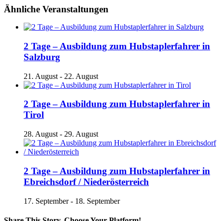
Ähnliche Veranstaltungen
2 Tage – Ausbildung zum Hubstaplerfahrer in
Salzburg
21. August
-
22. August
2 Tage – Ausbildung zum Hubstaplerfahrer in
Tirol
28. August
-
29. August
2 Tage – Ausbildung zum Hubstaplerfahrer in
Ebreichsdorf / Niederösterreich
17. September
-
18. September
Share This Story, Choose Your Platform!