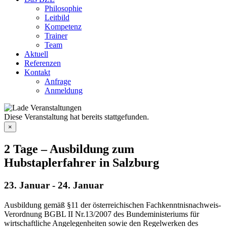
Philosophie
Leitbild
Kompetenz
Trainer
Team
Aktuell
Referenzen
Kontakt
Anfrage
Anmeldung
Diese Veranstaltung hat bereits stattgefunden.
×
2 Tage – Ausbildung zum
Hubstaplerfahrer in Salzburg
23. Januar
-
24. Januar
Ausbildung gemäß §11 der österreichischen Fachkenntnisnachweis-
Verordnung BGBL II Nr.13/2007 des Bundeministeriums für
wirtschaftliche Angelegenheiten sowie den Regelwerken des