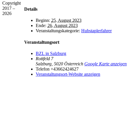
Copyright
2017 –
Details
2026
Beginn:
25. August 2023
Ende:
26. August 2023
Veranstaltungskategorie:
Hubstaplerfahrer
Veranstaltungsort
BZL in Salzburg
Rottfeld 7
Salzburg
,
5020
Österreich
Google Karte anzeigen
Telefon
+43662424627
Veranstaltungsort-Website anzeigen