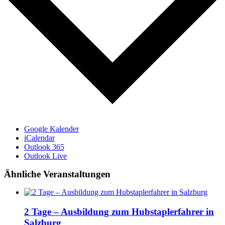
Google Kalender
iCalendar
Outlook 365
Outlook Live
Ähnliche Veranstaltungen
2 Tage – Ausbildung zum Hubstaplerfahrer in
Salzburg