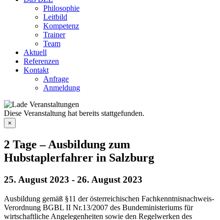
Philosophie
Leitbild
Kompetenz
Trainer
Team
Aktuell
Referenzen
Kontakt
Anfrage
Anmeldung
Diese Veranstaltung hat bereits stattgefunden.
×
2 Tage – Ausbildung zum
Hubstaplerfahrer in Salzburg
25. August 2023
-
26. August 2023
Ausbildung gemäß §11 der österreichischen Fachkenntnisnachweis-
Verordnung BGBL II Nr.13/2007 des Bundeministeriums für
wirtschaftliche Angelegenheiten sowie den Regelwerken des