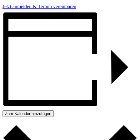
Jetzt anmelden & Termin vereinbaren
Zum Kalender hinzufügen