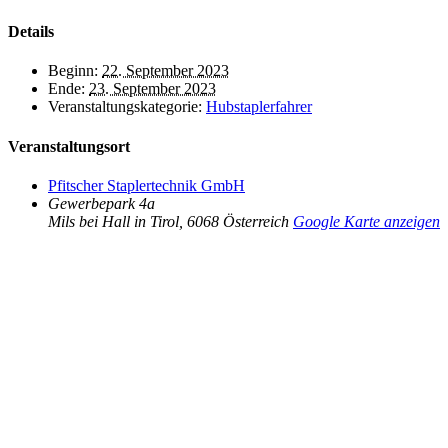
Details
Beginn:
22. September 2023
Ende:
23. September 2023
Veranstaltungskategorie:
Hubstaplerfahrer
Veranstaltungsort
Pfitscher Staplertechnik GmbH
Gewerbepark 4a
Mils bei Hall in Tirol
,
6068
Österreich
Google Karte anzeigen