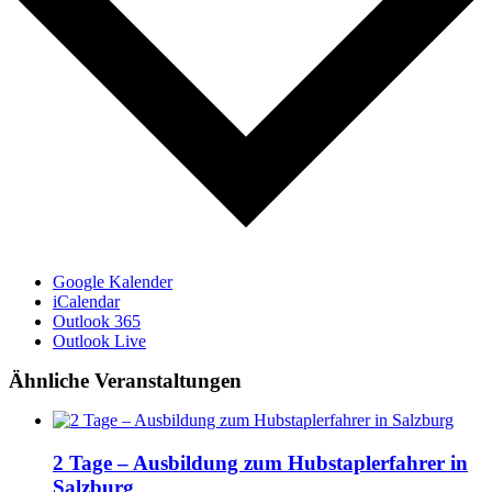
Google Kalender
iCalendar
Outlook 365
Outlook Live
Ähnliche Veranstaltungen
2 Tage – Ausbildung zum Hubstaplerfahrer in
Salzburg