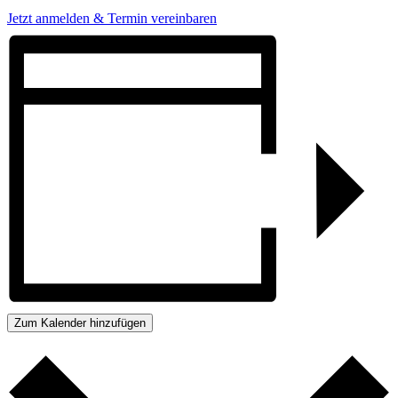
Jetzt anmelden & Termin vereinbaren
Zum Kalender hinzufügen