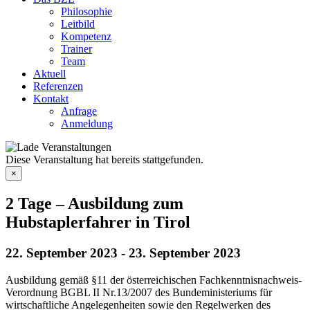
Philosophie
Leitbild
Kompetenz
Trainer
Team
Aktuell
Referenzen
Kontakt
Anfrage
Anmeldung
Diese Veranstaltung hat bereits stattgefunden.
×
2 Tage – Ausbildung zum
Hubstaplerfahrer in Tirol
22. September 2023
-
23. September 2023
Ausbildung gemäß §11 der österreichischen Fachkenntnisnachweis-
Verordnung BGBL II Nr.13/2007 des Bundeministeriums für
wirtschaftliche Angelegenheiten sowie den Regelwerken des